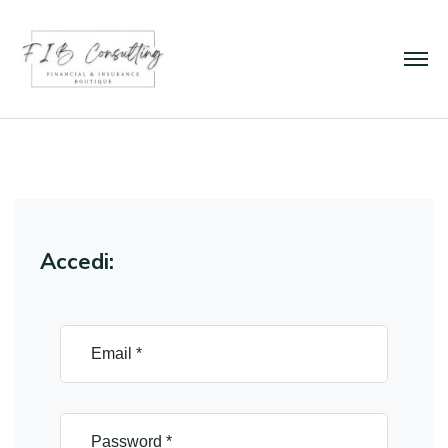
Accedi: