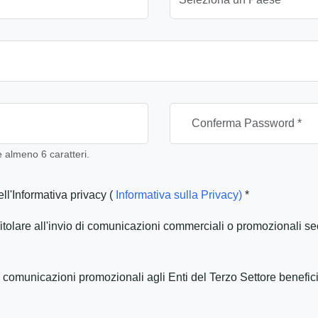
almeno 6 caratteri.
ll'Informativa privacy (
Informativa sulla Privacy)
*
itolare all'invio di comunicazioni commerciali o promozionali se
 comunicazioni promozionali agli Enti del Terzo Settore benefic