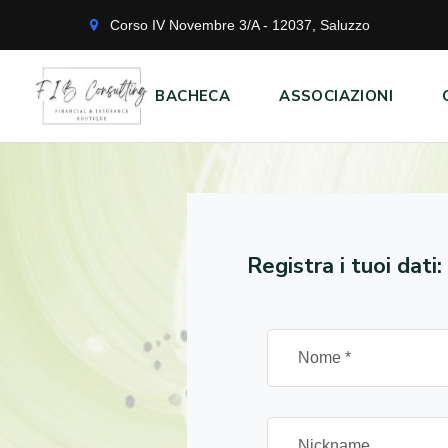
Corso IV Novembre 3/A - 12037, Saluzzo
BACHECA
ASSOCIAZIONI
Registra i tuoi dati: