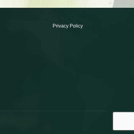
Privacy Policy