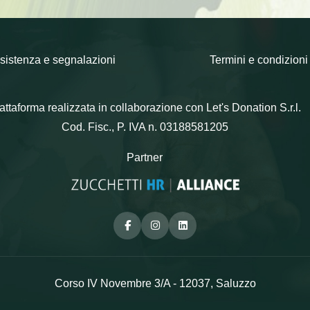
sistenza e segnalazioni
Termini e condizioni
attaforma realizzata in collaborazione con Let's Donation S.r.l.
Cod. Fisc., P. IVA n. 03188581205
Partner
Facebook
Instagram
Linkedin
Corso IV Novembre 3/A - 12037, Saluzzo