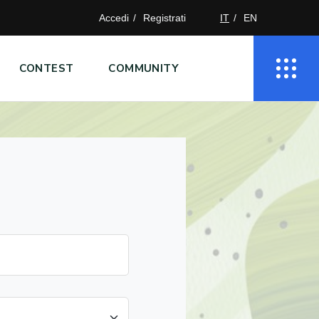
Accedi
Registrati
IT
EN
CONTEST
COMMUNITY