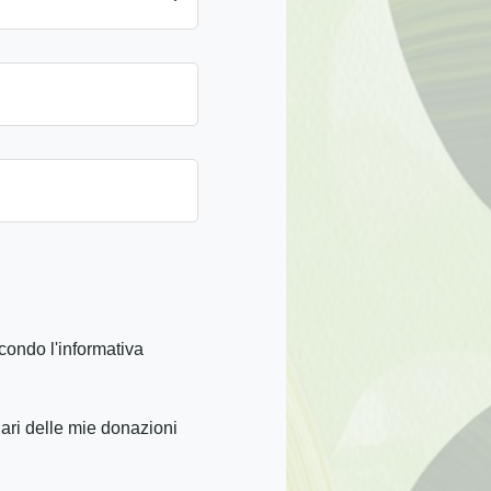
condo l'informativa
iari delle mie donazioni