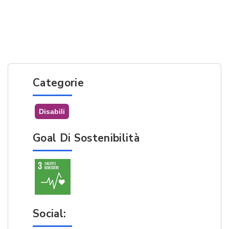
Categorie
Disabili
Goal Di Sostenibilità
Social: