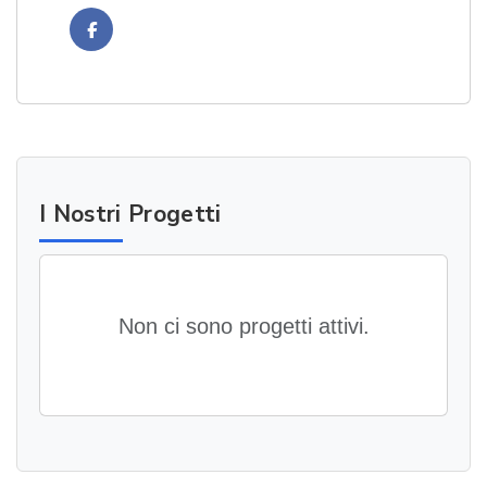
Facebook
I Nostri Progetti
Non ci sono progetti attivi.