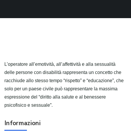
L’operatore all’emotività, all’affettività e alla sessualità
delle persone con disabilità rappresenta un concetto che
racchiude allo stesso tempo “rispetto” e “educazione”, che
solo per un paese civile può rappresentare la massima
espressione del “diritto alla salute e al benessere
psicofisico e sessuale”.
Informazioni