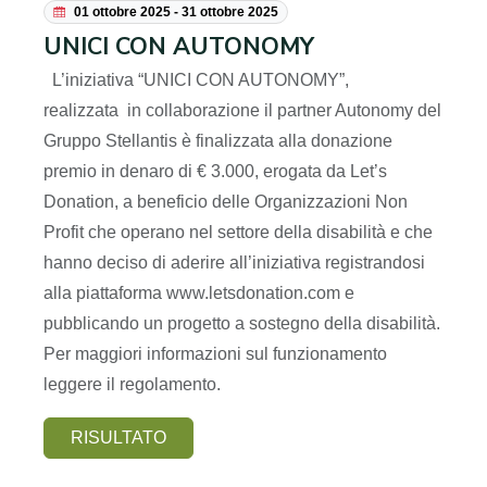
01 ottobre 2025 - 31 ottobre 2025
UNICI CON AUTONOMY
L’iniziativa “UNICI CON AUTONOMY”,
realizzata in collaborazione il partner Autonomy del
Gruppo Stellantis è finalizzata alla donazione
premio in denaro di € 3.000, erogata da Let’s
Donation, a beneficio delle Organizzazioni Non
Profit che operano nel settore della disabilità e che
hanno deciso di aderire all’iniziativa registrandosi
alla piattaforma www.letsdonation.com e
pubblicando un progetto a sostegno della disabilità.
Per maggiori informazioni sul funzionamento
leggere il regolamento.
RISULTATO