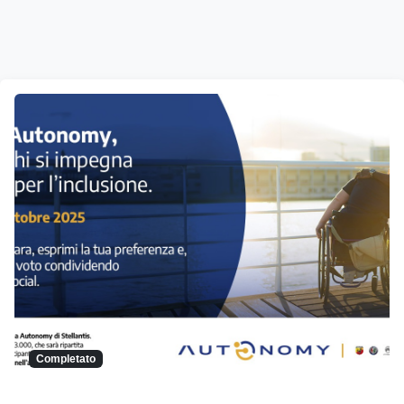
Completato