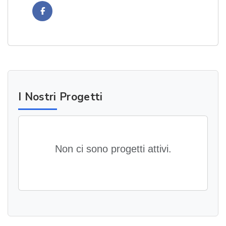
Facebook
I Nostri Progetti
Non ci sono progetti attivi.