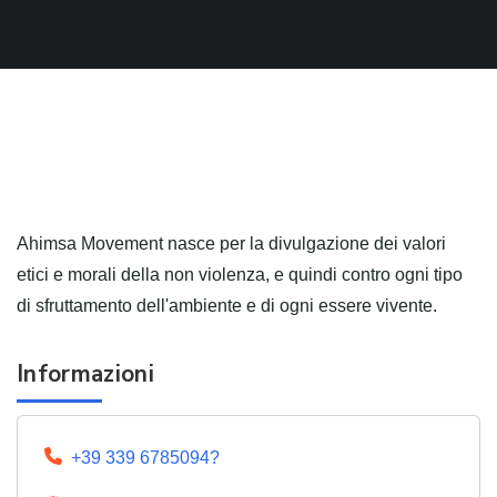
Ahimsa Movement nasce per la divulgazione dei valori
etici e morali della non violenza, e quindi contro ogni tipo
di sfruttamento dell'ambiente e di ogni essere vivente.
Informazioni
+39 339 6785094?