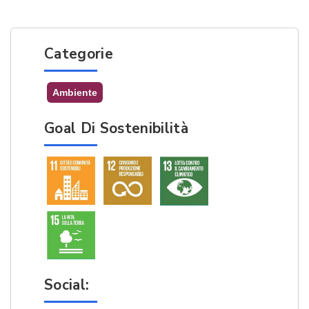
Categorie
Ambiente
Goal Di Sostenibilità
Social: