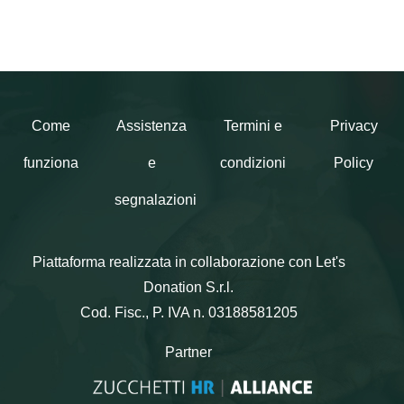
Come
Assistenza
Termini e
Privacy
funziona
e
condizioni
Policy
segnalazioni
Piattaforma realizzata in collaborazione con Let's
Donation S.r.l.
Cod. Fisc., P. IVA n. 03188581205
Partner