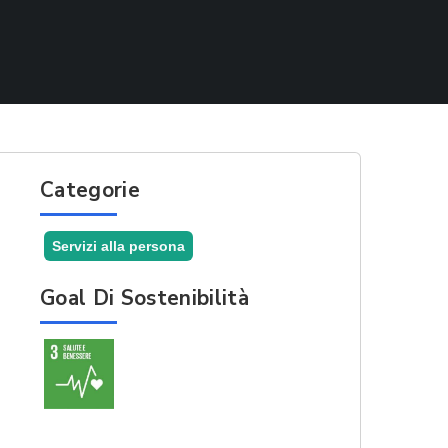
Categorie
Servizi alla persona
Goal Di Sostenibilità