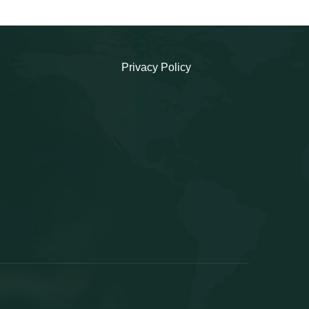
Privacy Policy