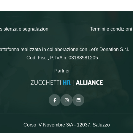
sistenza e segnalazioni
Termini e condizioni
attaforma realizzata in collaborazione con Let's Donation S.r.l.
Cod. Fisc., P. IVA n. 03188581205
Partner
Facebook
Instagram
Linkedin
Corso IV Novembre 3/A - 12037, Saluzzo