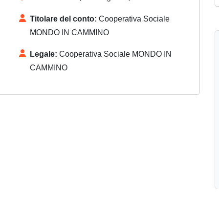
Titolare del conto:
Cooperativa Sociale
MONDO IN CAMMINO
Legale:
Cooperativa Sociale MONDO IN
CAMMINO