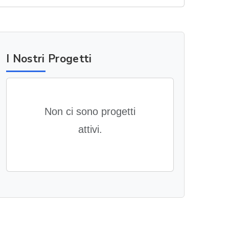
I Nostri Progetti
Non ci sono progetti
attivi.