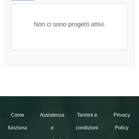
Non ci sono progetti attivi.
Come
Assistenza
Termini e
Privacy
funziona
e
condizioni
Policy