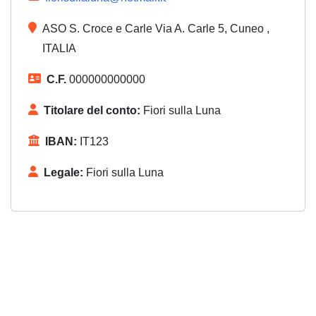
ASO S. Croce e Carle Via A. Carle 5, Cuneo ,
ITALIA
C.F.
000000000000
Titolare del conto:
Fiori sulla Luna
IBAN:
IT123
Legale:
Fiori sulla Luna