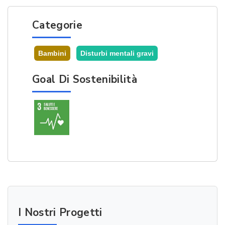
Categorie
Bambini
Disturbi mentali gravi
Goal Di Sostenibilità
I Nostri Progetti