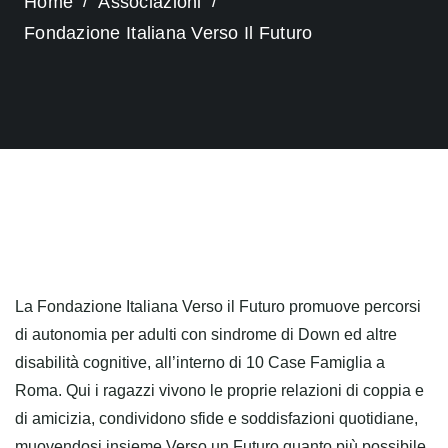
Home
Associazioni
Fondazione Italiana Verso Il Futuro
La Fondazione Italiana Verso il Futuro promuove percorsi
di autonomia per adulti con sindrome di Down ed altre
disabilità cognitive, all’interno di 10 Case Famiglia a
Roma. Qui i ragazzi vivono le proprie relazioni di coppia e
di amicizia, condividono sfide e soddisfazioni quotidiane,
muovendosi insieme Verso un Futuro quanto più possibile