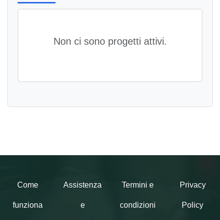
Non ci sono progetti attivi.
Come
Assistenza
Termini e
Privacy
funziona
e
condizioni
Policy