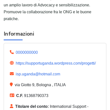
un amplio lavoro di Advocacy e sensibilizzazione.
Promuove la collaborazione fra le ONG e le buone
pratiche.
Informazioni
0000000000
https://supportuganda.wordpress.com/progetti/
isp.uganda@hotmail.com
via Giotto 9, Bologna , ITALIA
C.F.
91368790373
Titolare del conto:
International Support -