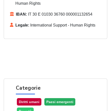
Human Rights
IBAN:
IT 30 E 01030 36760 000001132654
Legale:
International Support - Human Rights
Categorie
Diritti umani
Paesi emergenti