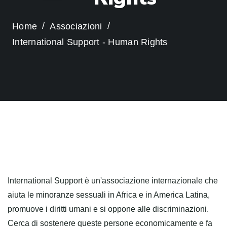
Home
Associazioni
International Support - Human Rights
International Support è un'associazione internazionale che
aiuta le minoranze sessuali in Africa e in America Latina,
promuove i diritti umani e si oppone alle discriminazioni.
Cerca di sostenere queste persone economicamente e fa