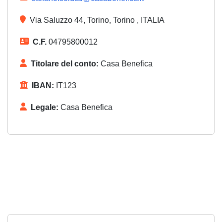
Via Saluzzo 44, Torino, Torino , ITALIA
C.F.
04795800012
Titolare del conto:
Casa Benefica
IBAN:
IT123
Legale:
Casa Benefica