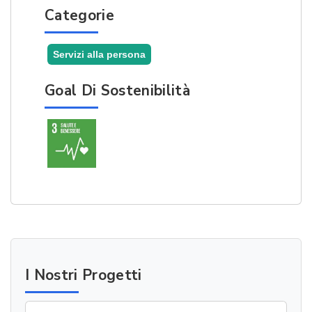
Categorie
Servizi alla persona
Goal Di Sostenibilità
I Nostri Progetti