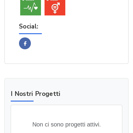
Social:
Facebook
I Nostri Progetti
Non ci sono progetti attivi.