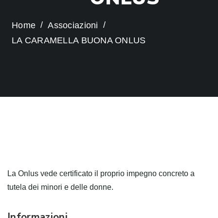
Home
Associazioni
LA CARAMELLA BUONA ONLUS
La Onlus vede certificato il proprio impegno concreto a
tutela dei minori e delle donne.
Informazioni