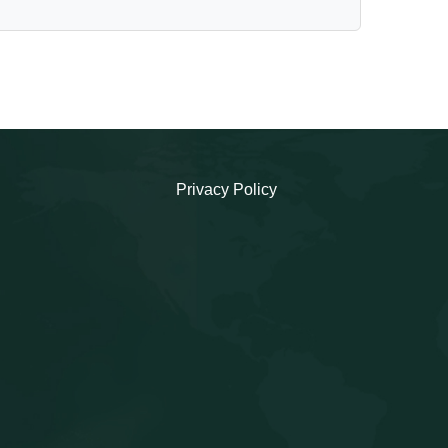
Privacy Policy