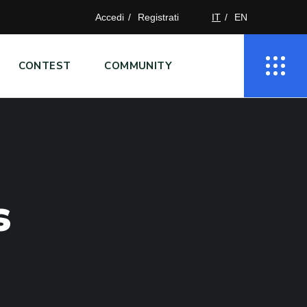
Accedi
Registrati
IT
EN
CONTEST
COMMUNITY
s