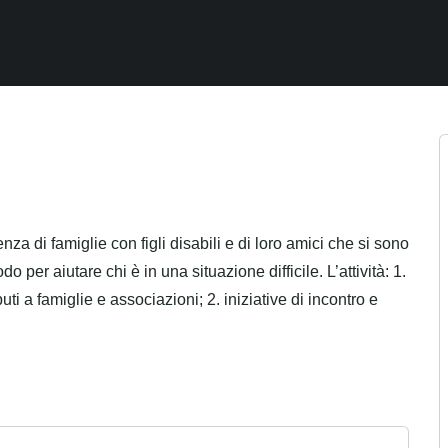
za di famiglie con figli disabili e di loro amici che si sono
 per aiutare chi è in una situazione difficile. L’attività: 1.
i a famiglie e associazioni; 2. iniziative di incontro e