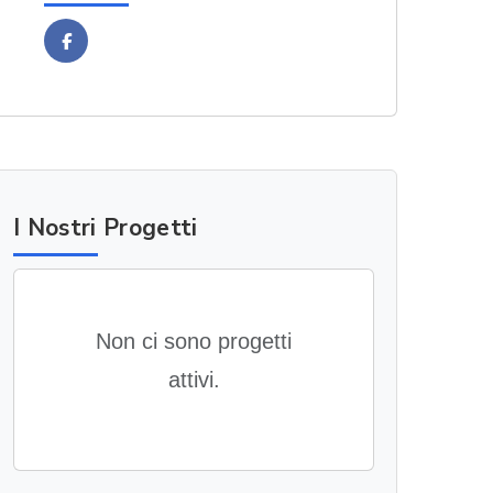
Facebook
I Nostri Progetti
Non ci sono progetti
attivi.