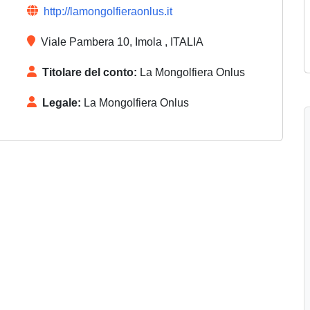
http://lamongolfieraonlus.it
Viale Pambera 10, Imola , ITALIA
Titolare del conto:
La Mongolfiera Onlus
Legale:
La Mongolfiera Onlus