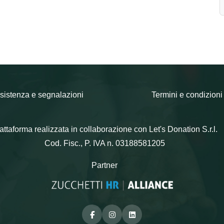
sistenza e segnalazioni
Termini e condizioni
attaforma realizzata in collaborazione con Let's Donation S.r.l.
Cod. Fisc., P. IVA n. 03188581205
Partner
Facebook
Instagram
Linkedin