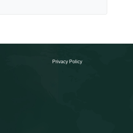
Privacy Policy