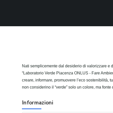
Nati semplicemente dal desiderio di valorizzare e 
“Laboratorio Verde Piacenza ONLUS - Fare Ambiente” 
creare, informare, promuovere l’eco sostenibilità, tu
non considerino il “verde” solo un colore, ma fonte d
Informazioni