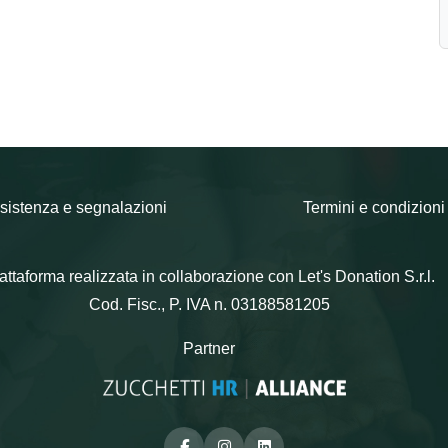
sistenza e segnalazioni
Termini e condizioni
attaforma realizzata in collaborazione con Let's Donation S.r.l.
Cod. Fisc., P. IVA n. 03188581205
Partner