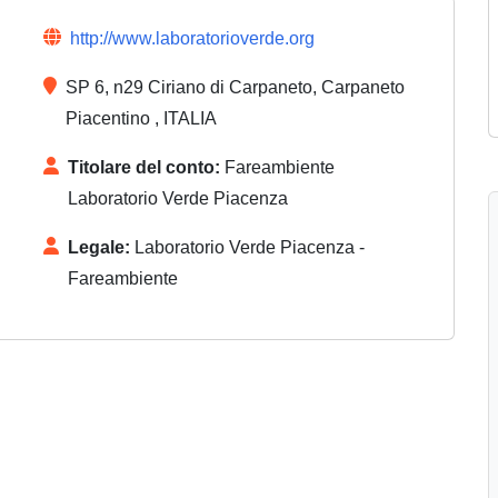
http://www.laboratorioverde.org
SP 6, n29 Ciriano di Carpaneto, Carpaneto
Piacentino , ITALIA
Titolare del conto:
Fareambiente
Laboratorio Verde Piacenza
Legale:
Laboratorio Verde Piacenza -
Fareambiente