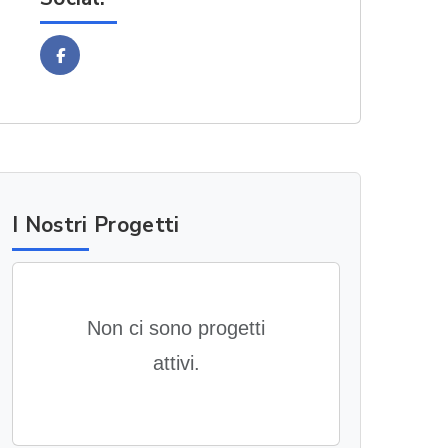
Facebook
I Nostri Progetti
Non ci sono progetti
attivi.