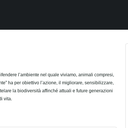
difendere l’ambiente nel quale viviamo, animali compresi,
ha per obiettivo l’azione, il migliorare, sensibilizzare,
telare la biodiversità affinché attuali e future generazioni
i vita.