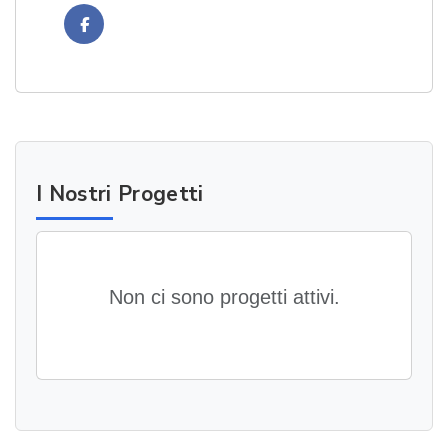
Facebook
I Nostri Progetti
Non ci sono progetti attivi.