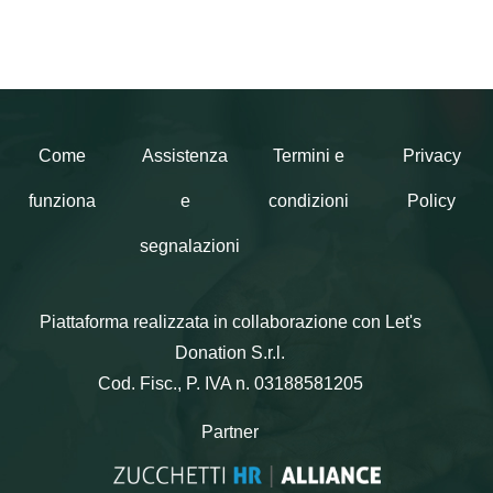
Come
Assistenza
Termini e
Privacy
funziona
e
condizioni
Policy
segnalazioni
Piattaforma realizzata in collaborazione con Let's
Donation S.r.l.
Cod. Fisc., P. IVA n. 03188581205
Partner