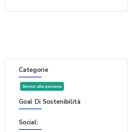
Categorie
Servizi alla persona
Goal Di Sostenibilità
Social: