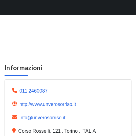
Informazioni
011 2460087
http://www.unverosorriso.it
info@unverosorriso.it
Corso Rosselli, 121 , Torino , ITALIA