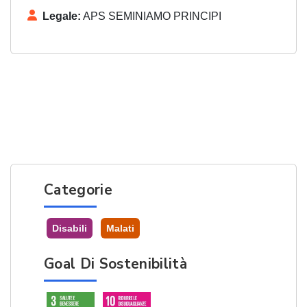
Legale:
APS SEMINIAMO PRINCIPI
Categorie
Disabili
Malati
Goal Di Sostenibilità