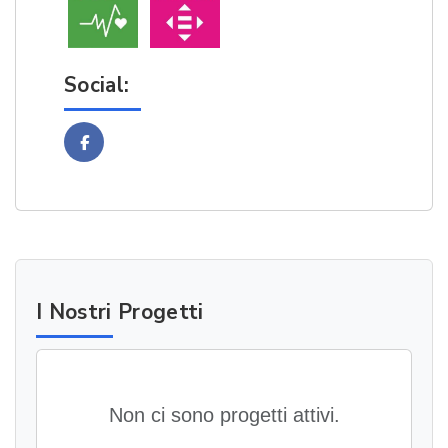
Social:
Facebook
I Nostri Progetti
Non ci sono progetti attivi.