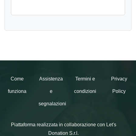
Come
Assistenza
Termini e
Privacy
funziona
e
condizioni
Policy
segnalazioni
Piattaforma realizzata in collaborazione con Let's
Donation S.r.l.