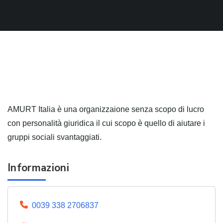
AMURT Italia è una organizzaione senza scopo di lucro
con personalità giuridica il cui scopo è quello di aiutare i
gruppi sociali svantaggiati.
Informazioni
0039 338 2706837