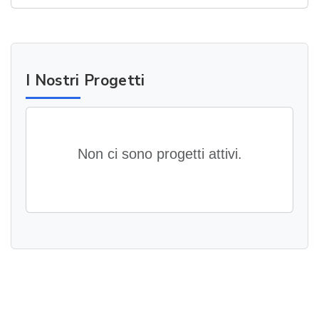
I Nostri Progetti
Non ci sono progetti attivi.