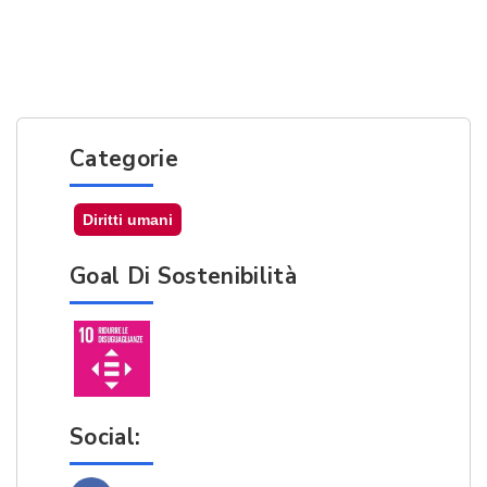
Categorie
Diritti umani
Goal Di Sostenibilità
Social: