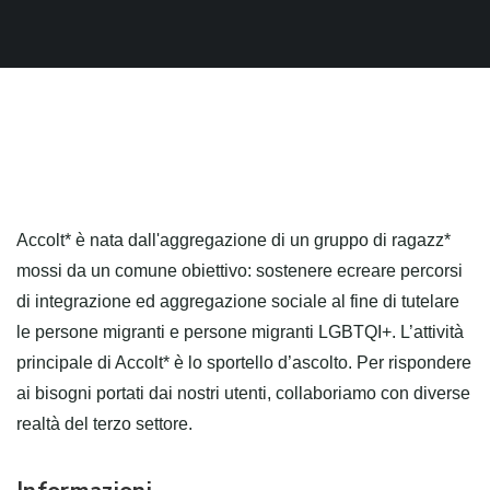
Accolt* è nata dall'aggregazione di un gruppo di ragazz*
mossi da un comune obiettivo: sostenere ecreare percorsi
di integrazione ed aggregazione sociale al fine di tutelare
le persone migranti e persone migranti LGBTQI+. L’attività
principale di Accolt* è lo sportello d’ascolto. Per rispondere
ai bisogni portati dai nostri utenti, collaboriamo con diverse
realtà del terzo settore.