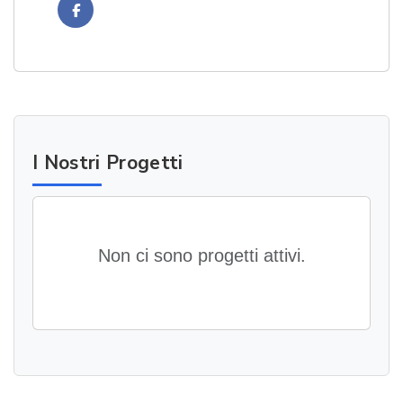
Facebook
I Nostri Progetti
Non ci sono progetti attivi.